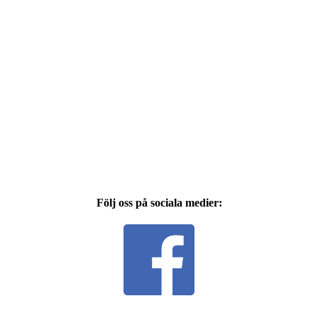
Följ oss på sociala medier: