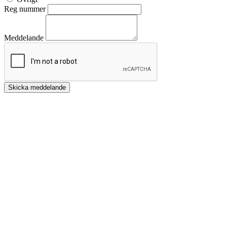
Reg nummer
Meddelande
Skicka meddelande